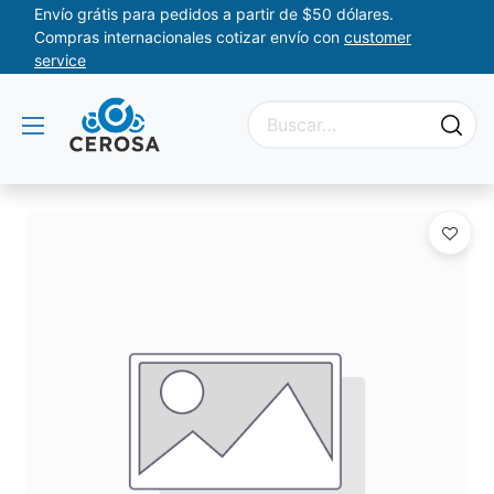
Envío grátis para pedidos a partir de $50 dólares.
Compras internacionales cotizar envío con
customer
service