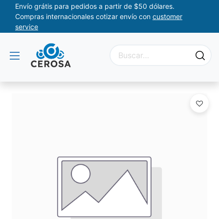
Envío grátis para pedidos a partir de $50 dólares.
Compras internacionales cotizar envío con
customer
service