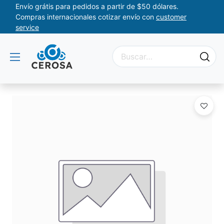
Envío grátis para pedidos a partir de $50 dólares.
Compras internacionales cotizar envío con
customer
service