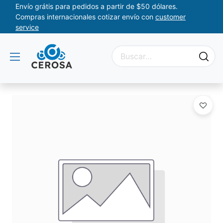
Envío grátis para pedidos a partir de $50 dólares.
Compras internacionales cotizar envío con
customer
service