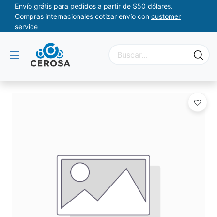
Envío grátis para pedidos a partir de $50 dólares.
Compras internacionales cotizar envío con
customer
service