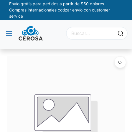
Envío grátis para pedidos a partir de $50 dólares.
Compras internacionales cotizar envío con
customer
service