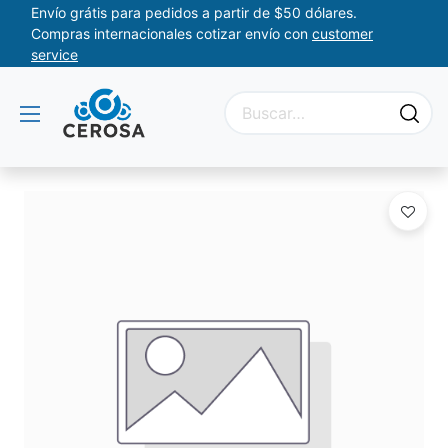
Envío grátis para pedidos a partir de $50 dólares.
Compras internacionales cotizar envío con
customer
service