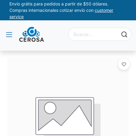
Envío grátis para pedidos a partir de $50 dólares.
Compras internacionales cotizar envío con
customer
service