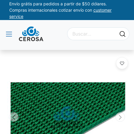
Envío grátis para pedidos a partir de $50 dólares.
Compras internacionales cotizar envío con
customer
service