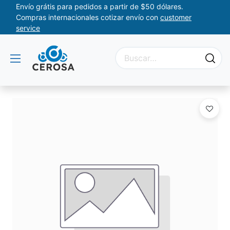
Envío grátis para pedidos a partir de $50 dólares.
Compras internacionales cotizar envío con
customer
service