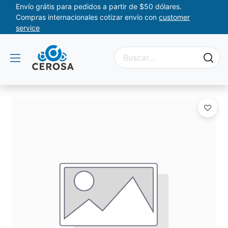
Envío grátis para pedidos a partir de $50 dólares.
Compras internacionales cotizar envío con
customer
service