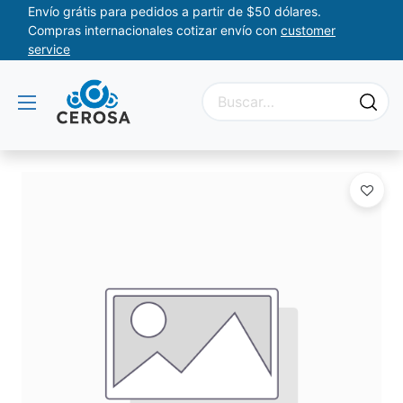
Envío grátis para pedidos a partir de $50 dólares.
Compras internacionales cotizar envío con
customer
service