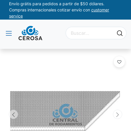
Envío grátis para pedidos a partir de $50 dólares.
Compras internacionales cotizar envío con
customer
service