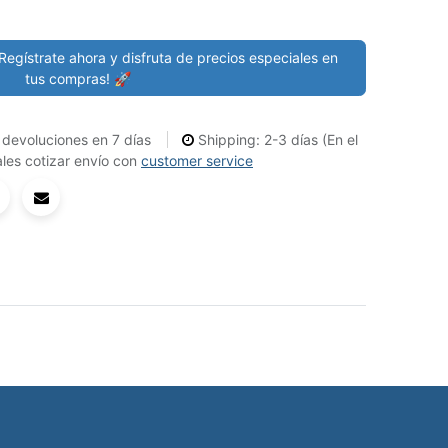
Regístrate ahora y disfruta de precios especiales en
tus compras! 🚀
devoluciones en 7 días
Shipping: 2-3 días (En el
les cotizar envío con
customer service