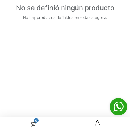
No se definió ningún producto
No hay productos definidos en esta categoría.
0