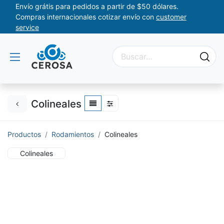
Envío grátis para pedidos a partir de $50 dólares.
Compras internacionales cotizar envío con
customer
service
Colineales
Productos
Rodamientos
Colineales
Colineales