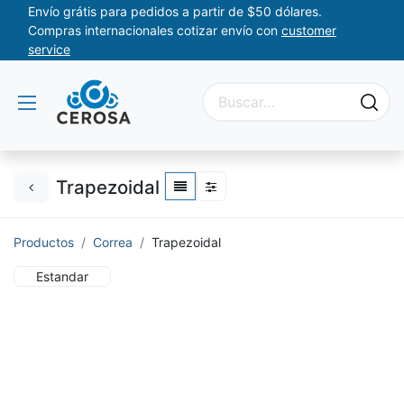
Envío grátis para pedidos a partir de $50 dólares.
Compras internacionales cotizar envío con
customer
service
Trapezoidal
Productos
Correa
Trapezoidal
Estandar