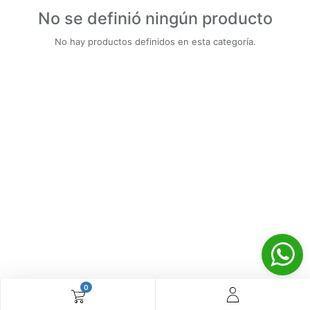
No se definió ningún producto
No hay productos definidos en esta categoría.
0