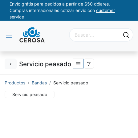
Envío grátis para pedidos a partir de $50 dólares.
Compras internacionales cotizar envío con
customer
service
Servicio peasado
Productos
Bandas
Servicio peasado
Servicio peasado