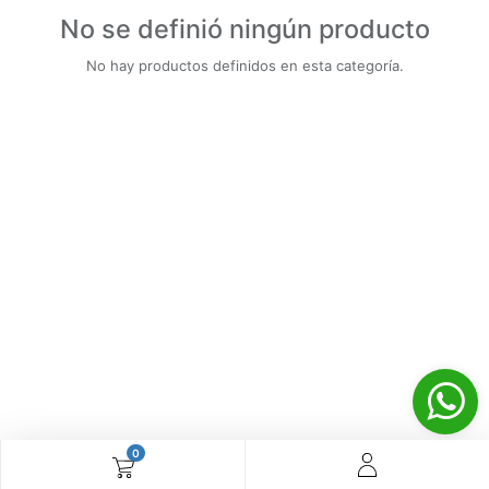
No se definió ningún producto
No hay productos definidos en esta categoría.
0