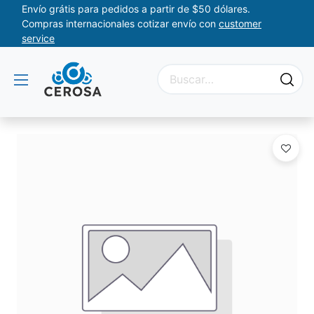
Envío grátis para pedidos a partir de $50 dólares.
Compras internacionales cotizar envío con
customer
service