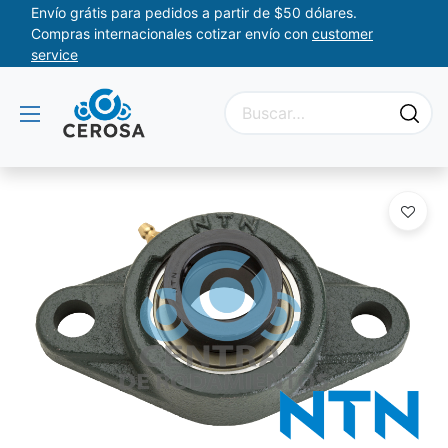
Envío grátis para pedidos a partir de $50 dólares.
Compras internacionales cotizar envío con
customer
service