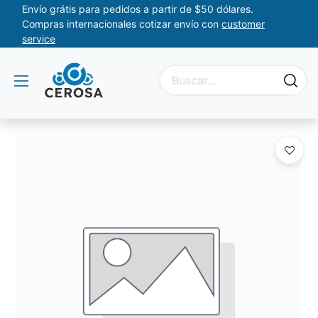
Envío grátis para pedidos a partir de $50 dólares.
Compras internacionales cotizar envío con
customer
service