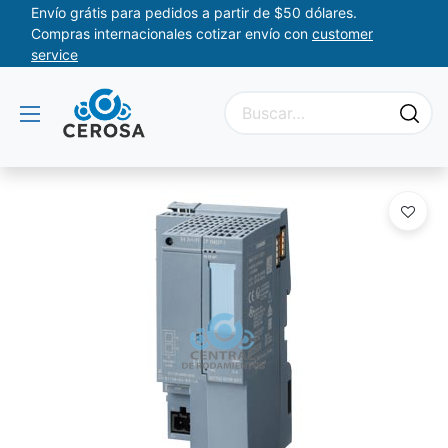
Envío grátis para pedidos a partir de $50 dólares.
Compras internacionales cotizar envío con
customer
service