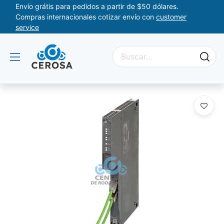
Envío grátis para pedidos a partir de $50 dólares.
Compras internacionales cotizar envío con
customer
service