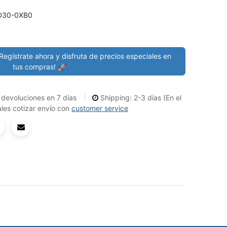
D30-0XB0
Regístrate ahora y disfruta de precios especiales en
tus compras! 🚀
devoluciones en 7 días
Shipping: 2-3 días (En el
les cotizar envío con
customer service