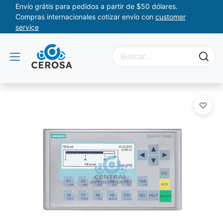
Envío grátis para pedidos a partir de $50 dólares.
Compras internacionales cotizar envío con
customer
service