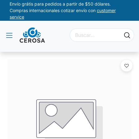
Envío grátis para pedidos a partir de $50 dólares.
Compras internacionales cotizar envío con
customer
service