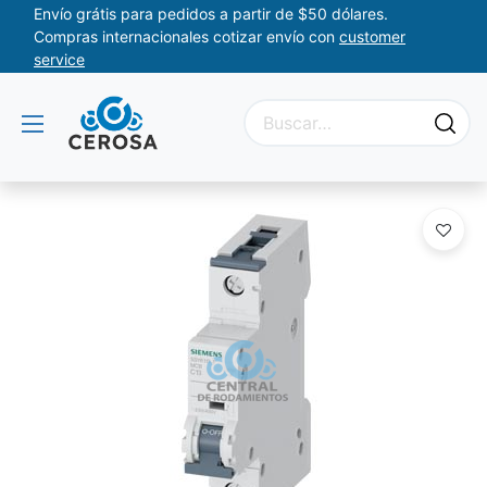
Envío grátis para pedidos a partir de $50 dólares.
Compras internacionales cotizar envío con
customer
service