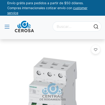
Envío grátis para pedidos a partir de $50 dólares.
Compras internacionales cotizar envío con
customer
service