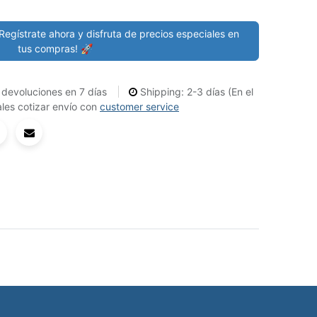
Regístrate ahora y disfruta de precios especiales en
tus compras! 🚀
devoluciones en 7 días
Shipping: 2-3 días (En el
les cotizar envío con
customer service