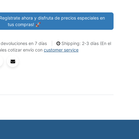
Regístrate ahora y disfruta de precios especiales en
tus compras! 🚀
devoluciones en 7 días
Shipping: 2-3 días (En el
les cotizar envío con
customer service