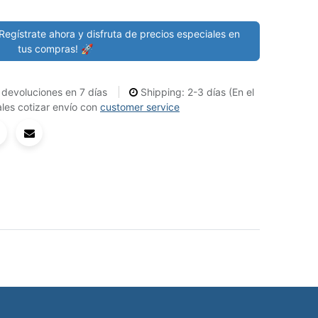
Regístrate ahora y disfruta de precios especiales en
tus compras! 🚀
devoluciones en 7 días
Shipping: 2-3 días (En el
les cotizar envío con
customer service