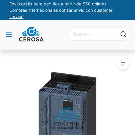
Envío grátis para pedidos a partir de $50 dólares.
Compras internacionales cotizar envío con
customer
service