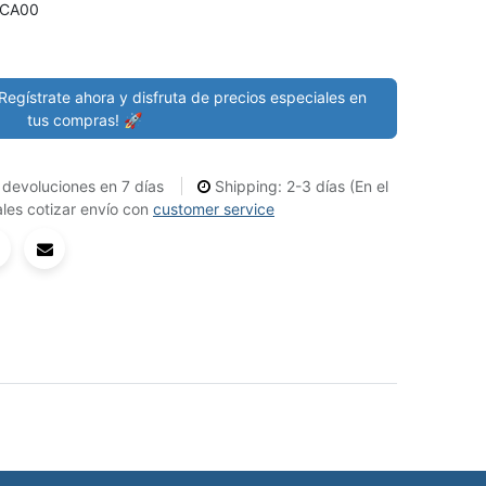
1CA00
Regístrate ahora y disfruta de precios especiales en
tus compras! 🚀
devoluciones en 7 días
Shipping: 2-3 días (En el
les cotizar envío con
customer service