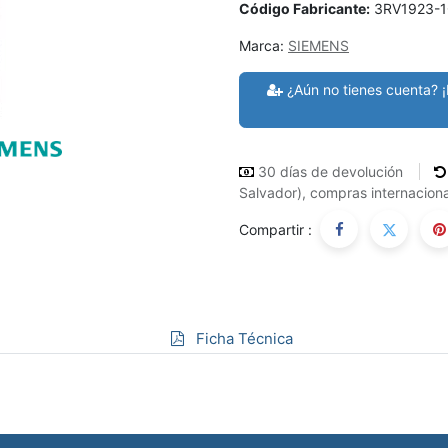
Código Fabricante:
3RV1923-
Marca:
SIEMENS
¿Aún no tienes cuenta? ¡
30 días de devolución
Salvador), compras internaciona
Compartir :
Ficha Técnica