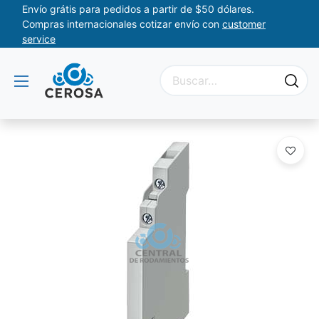
Envío grátis para pedidos a partir de $50 dólares.
Compras internacionales cotizar envío con
customer
service