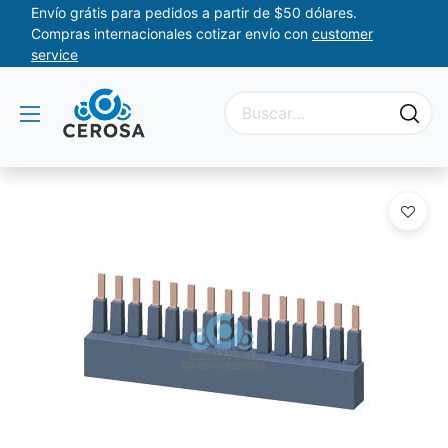
Envío grátis para pedidos a partir de $50 dólares.
Compras internacionales cotizar envío con
customer
service