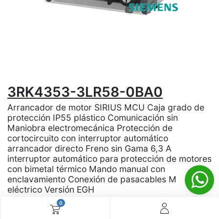
3RK4353-3LR58-0BA0
Arrancador de motor SIRIUS MCU Caja grado de
protección IP55 plástico Comunicación sin
Maniobra electromecánica Protección de
cortocircuito con interruptor automático
arrancador directo Freno sin Gama 6,3 A
interruptor automático para protección de motores
con bimetal térmico Mando manual con
enclavamiento Conexión de pasacables M
eléctrico Versión EGH
0
Marca:
SIEMENS