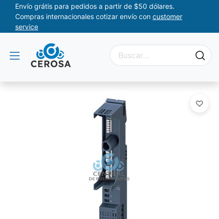
Envío grátis para pedidos a partir de $50 dólares.
Compras internacionales cotizar envío con
customer
service