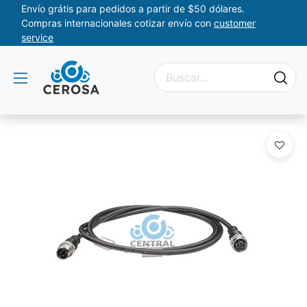
Envío grátis para pedidos a partir de $50 dólares.
Compras internacionales cotizar envío con
customer
service