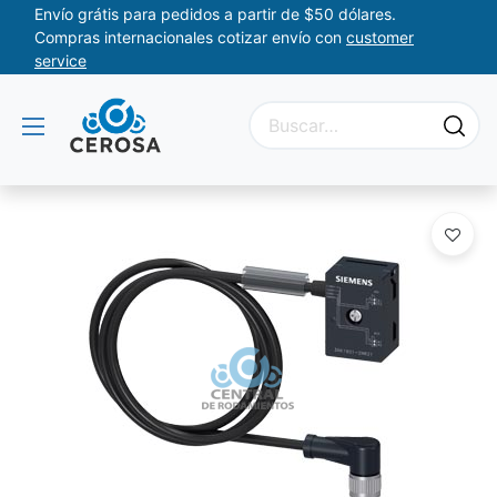
Envío grátis para pedidos a partir de $50 dólares.
Compras internacionales cotizar envío con
customer
service