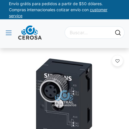
Envío grátis para pedidos a partir de $50 dólares.
Compras internacionales cotizar envío con
customer
service