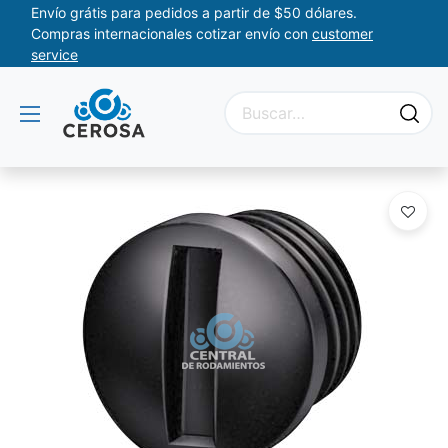
Envío grátis para pedidos a partir de $50 dólares.
Compras internacionales cotizar envío con
customer
service