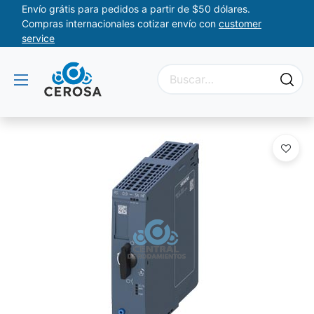
Envío grátis para pedidos a partir de $50 dólares.
Compras internacionales cotizar envío con
customer
service