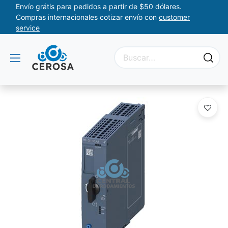
Envío grátis para pedidos a partir de $50 dólares.
Compras internacionales cotizar envío con
customer
service