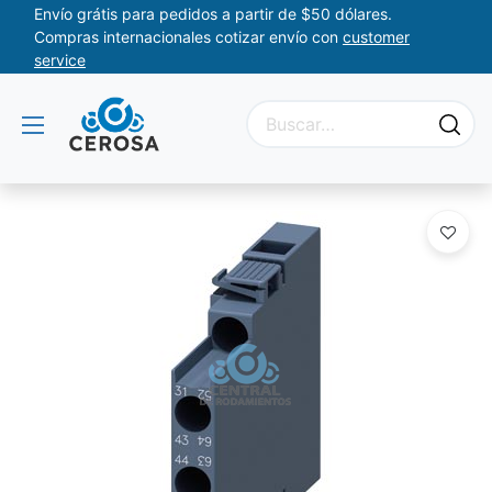
Envío grátis para pedidos a partir de $50 dólares.
Compras internacionales cotizar envío con
customer
service