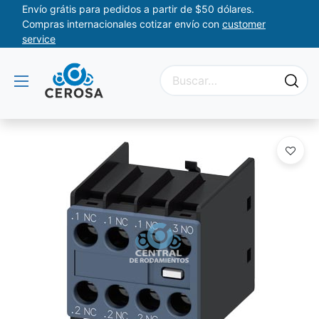
Envío grátis para pedidos a partir de $50 dólares.
Compras internacionales cotizar envío con
customer
service