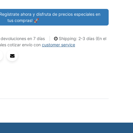
Regístrate ahora y disfruta de precios especiales en
tus compras! 🚀
devoluciones en 7 días
Shipping: 2-3 días (En el
les cotizar envío con
customer service