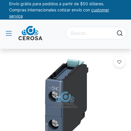
Envío grátis para pedidos a partir de $50 dólares.
Compras internacionales cotizar envío con
customer
service