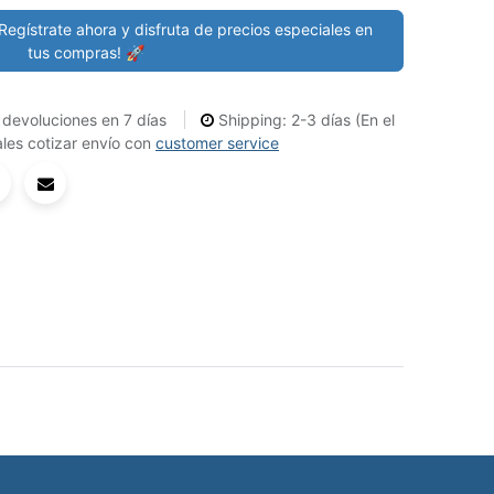
Regístrate ahora y disfruta de precios especiales en
tus compras! 🚀
devoluciones en 7 días
Shipping: 2-3 días (En el
les cotizar envío con
customer service