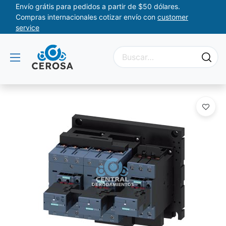
Envío grátis para pedidos a partir de $50 dólares.
Compras internacionales cotizar envío con
customer
service