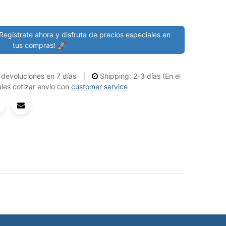
Regístrate ahora y disfruta de precios especiales en
tus compras! 🚀
devoluciones en 7 días
Shipping: 2-3 días (En el
les cotizar envío con
customer service