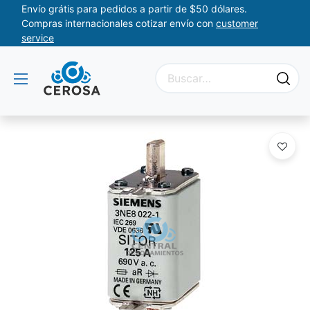
Envío grátis para pedidos a partir de $50 dólares.
Compras internacionales cotizar envío con
customer
service